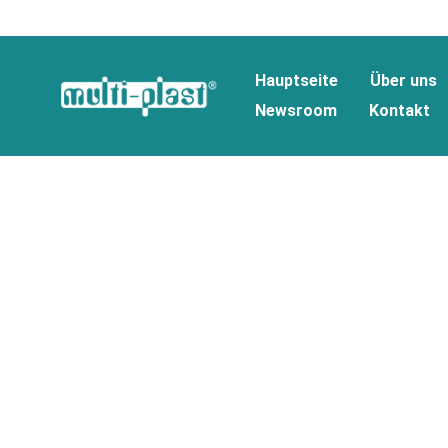
Hauptseite
Über uns
Newsroom
Kontakt